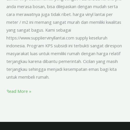
anda merasa bosan, bisa dilepaskan dengan mudah serta
cara merawatnya juga tidak ribet. harga vinyl lantai per
meter / m2 ini memang sangat murah dan memiliki kwalitas
yang sangat bagus. Kami sebagai
https://www.suppliervinyllantai.com supply keseluruh
indonesia. Program KPS subsidi ini terbukti sangat direspon
masyarakat luas untuk memiliki rumah dengan harga relatif
terjangkau karena dibantu pemerintah. Cicilan yang masih
terjangkau sehingga menjadi kesempatan emas bagi kita
untuk membeli rumah.
Read More »