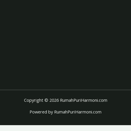
Copyright © 2026 RumahPuriHarmoni.com
Powered by RumahPuriHarmoni.com