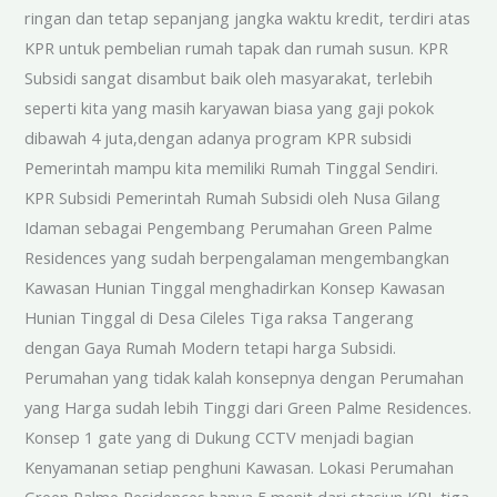
ringan dan tetap sepanjang jangka waktu kredit, terdiri atas
KPR untuk pembelian rumah tapak dan rumah susun. KPR
Subsidi sangat disambut baik oleh masyarakat, terlebih
seperti kita yang masih karyawan biasa yang gaji pokok
dibawah 4 juta,dengan adanya program KPR subsidi
Pemerintah mampu kita memiliki Rumah Tinggal Sendiri.
KPR Subsidi Pemerintah Rumah Subsidi oleh Nusa Gilang
Idaman sebagai Pengembang Perumahan Green Palme
Residences yang sudah berpengalaman mengembangkan
Kawasan Hunian Tinggal menghadirkan Konsep Kawasan
Hunian Tinggal di Desa Cileles Tiga raksa Tangerang
dengan Gaya Rumah Modern tetapi harga Subsidi.
Perumahan yang tidak kalah konsepnya dengan Perumahan
yang Harga sudah lebih Tinggi dari Green Palme Residences.
Konsep 1 gate yang di Dukung CCTV menjadi bagian
Kenyamanan setiap penghuni Kawasan. Lokasi Perumahan