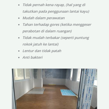
Tidak pernah kena rayap, (hal yang di
takutkan pada penggunaan lantai kayu)
Mudah dalam perawatan
Tahan terhadap gores (ketika menggeser
perabotan di dalam ruangan)
Tidak mudah terbakar (seperti puntung
rokok jatuh ke lantai)
Lentur dan tidak patah
Anti bakteri