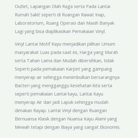
Outlet, Lapangan Olah Raga serta Pada Lantai
Rumah Sakit seperti di Ruangan Rawat Inap,
Laboratorium, Ruang Operasi dan Masih Banyak
Lagi yang bisa diaplikasikan Pemakaian Vinyl.
Vinyl Lantai Motif Kayu menjadikan pilihan Umum
masyarakat Luas pada saat ini, Harga yang Murah
serta Tahan Lama dan Mudah dibersihkan, tidak
Seperti pada pemakaian Karpet yang gampang
menyerap air sehingga menimbulkan bersarangnya
Bacteri yang mengganggu kesehatan kita serta
seperti pemakaian Lantai kayu, Lantai Kayu
menyerap Air dan jadi Lapuk sehingga mudah
dimakan Rayap. Lantai Vinyl dengan Ruangan
Bernuansa Klasik dengan Nuansa Kayu Alami yang
Mewah tetapi dengan Biaya yang sangat Ekonomis.