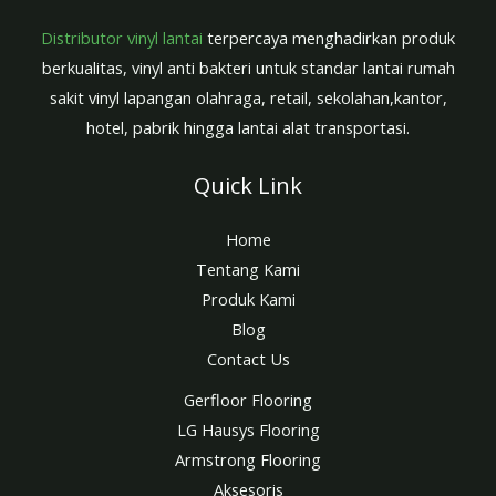
Distributor vinyl lantai
terpercaya menghadirkan produk
berkualitas, vinyl anti bakteri untuk standar lantai rumah
sakit vinyl lapangan olahraga, retail, sekolahan,kantor,
hotel, pabrik hingga lantai alat transportasi.
Quick Link
Home
Tentang Kami
Produk Kami
Blog
Contact Us
Gerfloor Flooring
LG Hausys Flooring
Armstrong Flooring
Aksesoris