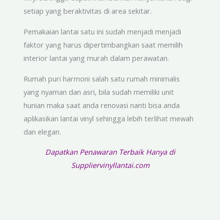
setiap yang beraktivitas di area sekitar.
Pemakaian lantai satu ini sudah menjadi menjadi
faktor yang harus dipertimbangkan saat memilih
interior lantai yang murah dalam perawatan.
Rumah puri harmoni salah satu rumah minimalis
yang nyaman dan asri, bila sudah memiliki unit
hunian maka saat anda renovasi nanti bisa anda
aplikasikan lantai vinyl sehingga lebih terlihat mewah
dan elegan.
Dapatkan Penawaran Terbaik Hanya di
Suppliervinyllantai.com