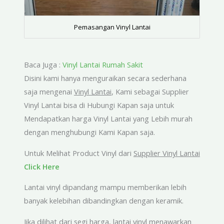
Pemasangan Vinyl Lantai
Baca Juga :
Vinyl Lantai Rumah Sakit
Disini kami hanya menguraikan secara sederhana
saja mengenai
Vinyl Lantai
, Kami sebagai Supplier
Vinyl Lantai bisa di Hubungi Kapan saja untuk
Mendapatkan harga Vinyl Lantai yang Lebih murah
dengan menghubungi Kami Kapan saja.
Untuk Melihat Product Vinyl dari
Supplier Vinyl Lantai
Click Here
Lantai vinyl dipandang mampu memberikan lebih
banyak kelebihan dibandingkan dengan keramik.
Jika dilihat dari segi harga, lantai vinyl menawarkan