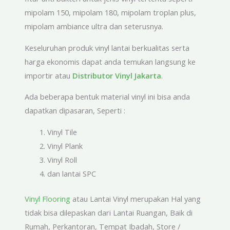
mipolam 150, mipolam 180, mipolam troplan plus,
mipolam ambiance ultra dan seterusnya.
Keseluruhan produk vinyl lantai berkualitas serta
harga ekonomis dapat anda temukan langsung ke
importir atau
Distributor Vinyl Jakarta
.
Ada beberapa bentuk material vinyl ini bisa anda
dapatkan dipasaran, Seperti :
Vinyl Tile
Vinyl Plank
Vinyl Roll
dan lantai SPC
Vinyl Flooring
atau Lantai Vinyl merupakan Hal yang
tidak bisa dilepaskan dari Lantai Ruangan, Baik di
Rumah, Perkantoran, Tempat Ibadah, Store /