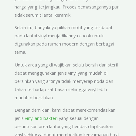
harga yang terjangkau. Proses pemasangannya pun
tidak serumit lantai keramik.
Selain itu, banyaknya pilihan motif yang terdapat
pada lantai vinyl menjadikannya cocok untuk
digunakan pada rumah modern dengan berbagai
tema.
Untuk area yang di wajibkan selalu bersih dan steril
dapat menggunakan jenis vinyl yang mudah di
bersihkan yang artinya tidak menyerap noda dan
tahan terhadap zat basah sehingga vinyl lebih
mudah dibersihkan.
Dengan demikian, kami dapat merekomendasikan
jenis
vinyl anti bakteri
yang sesuai dengan
peruntukan area lantai yang hendak diaplikasikan
vinyl sehingga dapat memberikan kenyamanan bagi