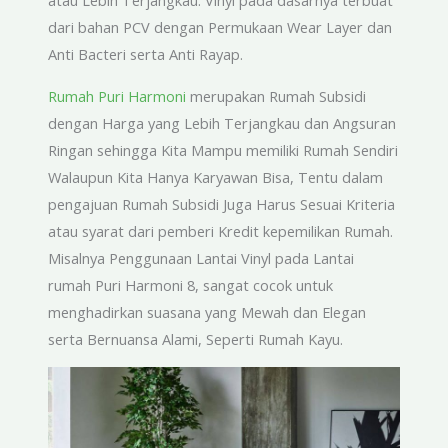
dari bahan PCV dengan Permukaan Wear Layer dan
Anti Bacteri serta Anti Rayap.
Rumah Puri Harmoni
merupakan Rumah Subsidi
dengan Harga yang Lebih Terjangkau dan Angsuran
Ringan sehingga Kita Mampu memiliki Rumah Sendiri
Walaupun Kita Hanya Karyawan Bisa, Tentu dalam
pengajuan Rumah Subsidi Juga Harus Sesuai Kriteria
atau syarat dari pemberi Kredit kepemilikan Rumah.
Misalnya Penggunaan Lantai Vinyl pada Lantai
rumah Puri Harmoni 8, sangat cocok untuk
menghadirkan suasana yang Mewah dan Elegan
serta Bernuansa Alami, Seperti Rumah Kayu.