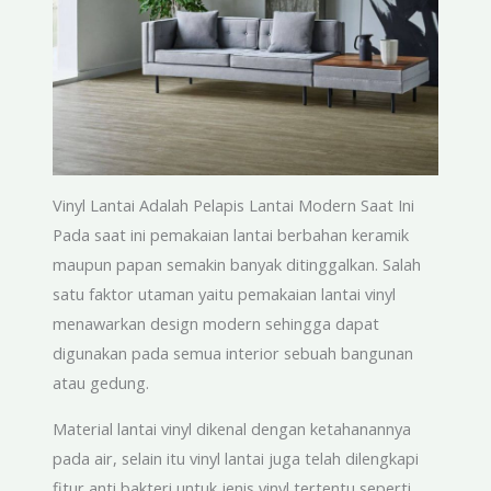
Vinyl Lantai Adalah Pelapis Lantai Modern Saat Ini
Pada saat ini pemakaian lantai berbahan keramik
maupun papan semakin banyak ditinggalkan. Salah
satu faktor utaman yaitu pemakaian lantai vinyl
menawarkan design modern sehingga dapat
digunakan pada semua interior sebuah bangunan
atau gedung.
Material lantai vinyl dikenal dengan ketahanannya
pada air, selain itu vinyl lantai juga telah dilengkapi
fitur anti bakteri untuk jenis vinyl tertentu seperti