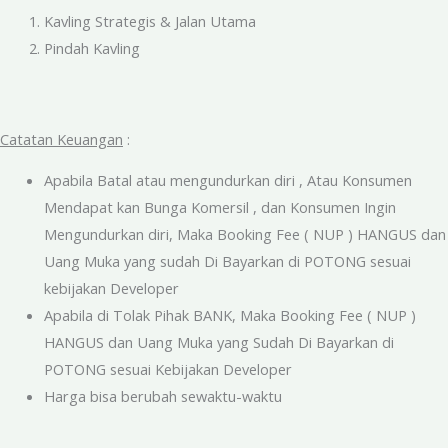
Kavling Strategis & Jalan Utama
Pindah Kavling
Catatan Keuangan
:
Apabila Batal atau mengundurkan diri , Atau Konsumen
Mendapat kan Bunga Komersil , dan Konsumen Ingin
Mengundurkan diri, Maka Booking Fee ( NUP ) HANGUS dan
Uang Muka yang sudah Di Bayarkan di POTONG sesuai
kebijakan Developer
Apabila di Tolak Pihak BANK, Maka Booking Fee ( NUP )
HANGUS dan Uang Muka yang Sudah Di Bayarkan di
POTONG sesuai Kebijakan Developer
Harga bisa berubah sewaktu-waktu