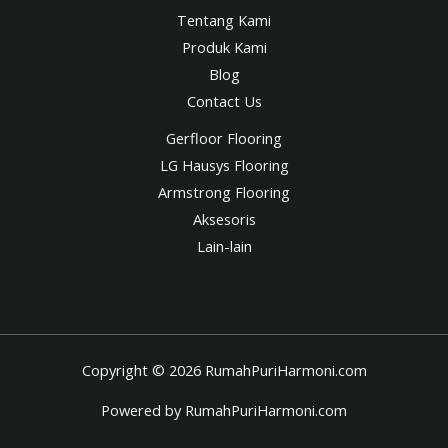
Tentang Kami
Produk Kami
Blog
Contact Us
Gerfloor Flooring
LG Hausys Flooring
Armstrong Flooring
Aksesoris
Lain-lain
Copyright © 2026 RumahPuriHarmoni.com
Powered by RumahPuriHarmoni.com