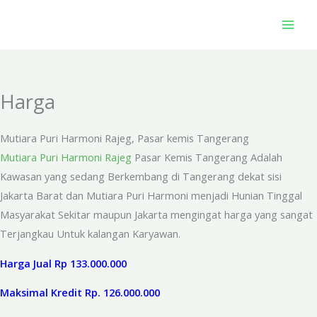
Skip
to
content
Harga
Mutiara Puri Harmoni Rajeg, Pasar kemis Tangerang
Mutiara Puri Harmoni Rajeg
Pasar Kemis Tangerang Adalah
Kawasan yang sedang Berkembang di Tangerang dekat sisi
Jakarta Barat dan Mutiara Puri Harmoni menjadi Hunian Tinggal
Masyarakat Sekitar maupun Jakarta mengingat harga yang sangat
Terjangkau Untuk kalangan Karyawan.
Harga Jual Rp 133.000.000
Maksimal Kredit Rp. 126.000.000