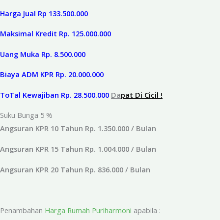
Harga Jual Rp 133.500.000
Maksimal Kredit Rp. 125.000.000
Uang Muka Rp. 8.500.000
Biaya ADM KPR Rp. 20.000.000
ToTal Kewajiban Rp. 28.500.000
Da
pat Di Cicil !
Suku Bunga 5 %
Angsuran KPR 10 Tahun Rp. 1.350.000 / Bulan
Angsuran KPR 15 Tahun Rp. 1.004.000 / Bulan
Angsuran KPR 20 Tahun Rp. 836.000 / Bulan
Penambahan
Harga Rumah Puriharmoni
apabila :