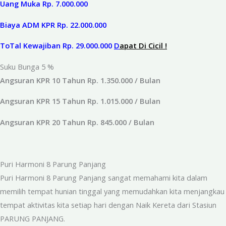
Uang Muka Rp. 7.000.000
Biaya ADM KPR Rp. 22.000.000
ToTal Kewajiban Rp. 29.000.000
D
apat Di Cicil !
Suku Bunga 5 %
Angsuran KPR 10 Tahun Rp. 1.350.000 / Bulan
Angsuran KPR 15 Tahun Rp. 1.015.000 / Bulan
Angsuran KPR 20 Tahun Rp. 845.000 / Bulan
Puri Harmoni 8 Parung Panjang
Puri Harmoni 8 Parung Panjang sangat memahami kita dalam
memilih tempat hunian tinggal yang memudahkan kita menjangkau
tempat aktivitas kita setiap hari dengan Naik Kereta dari Stasiun
PARUNG PANJANG.