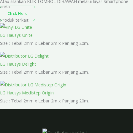
Atau silahkan KLIK TOMBOL DIBAWAH melalui layar Smartphone
anda.
Click Here
Produk terkait
LG Hausys Unite
Size : Tebal 2mm x Lebar 2m x Panjang 20m.
LG Hausys Delight
Size : Tebal 2mm x Lebar 2m x Panjang 20m.
LG Hausys Medistep Origin
Size : Tebal 2mm x Lebar 2m x Panjang 20m.