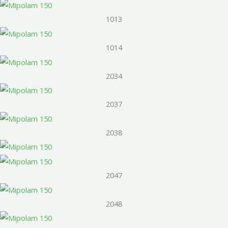
1013
1014
2034
2037
2038
2047
2048