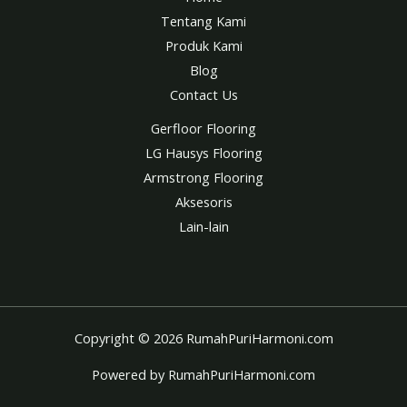
Tentang Kami
Produk Kami
Blog
Contact Us
Gerfloor Flooring
LG Hausys Flooring
Armstrong Flooring
Aksesoris
Lain-lain
Copyright © 2026 RumahPuriHarmoni.com
Powered by RumahPuriHarmoni.com