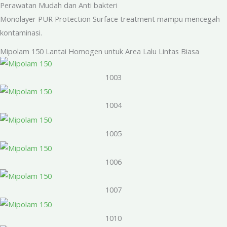
Perawatan Mudah dan Anti bakteri
Monolayer PUR Protection Surface treatment mampu mencegah
kontaminasi.
Mipolam 150 Lantai Homogen untuk Area Lalu Lintas Biasa
1003
1004
1005
1006
1007
1010