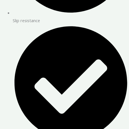
Slip resistance