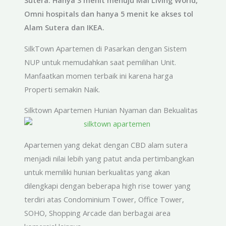
Omni hospitals dan hanya 5 menit ke akses tol
Alam Sutera dan IKEA.
SilkTown Apartemen di Pasarkan dengan Sistem
NUP untuk memudahkan saat pemilihan Unit.
Manfaatkan momen terbaik ini karena harga
Properti semakin Naik.
Silktown Apartemen Hunian Nyaman dan Bekualitas
Apartemen yang dekat dengan CBD alam sutera
menjadi nilai lebih yang patut anda pertimbangkan
untuk memiliki hunian berkualitas yang akan
dilengkapi dengan beberapa high rise tower yang
terdiri atas Condominium Tower, Office Tower,
SOHO, Shopping Arcade dan berbagai area