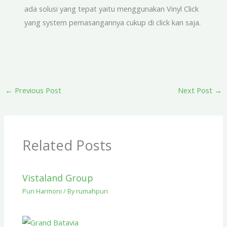
ada solusi yang tepat yaitu menggunakan Vinyl Click
yang system pemasangannya cukup di click kan saja.
←
Previous Post
Next Post
→
Related Posts
Vistaland Group
Puri Harmoni
/ By
rumahpuri