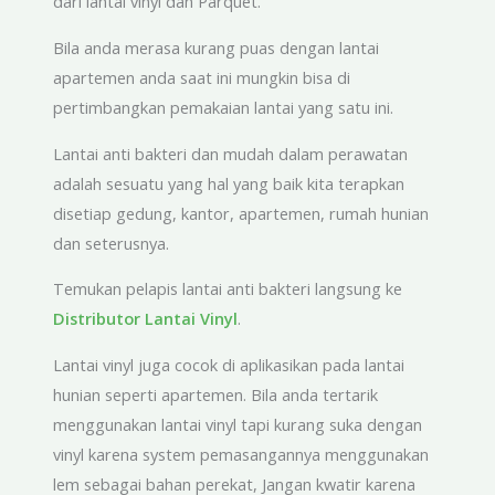
dari lantai vinyl dan Parquet.
Bila anda merasa kurang puas dengan lantai
apartemen anda saat ini mungkin bisa di
pertimbangkan pemakaian lantai yang satu ini.
Lantai anti bakteri dan mudah dalam perawatan
adalah sesuatu yang hal yang baik kita terapkan
disetiap gedung, kantor, apartemen, rumah hunian
dan seterusnya.
Temukan pelapis lantai anti bakteri langsung ke
Distributor Lantai Vinyl
.
Lantai vinyl juga cocok di aplikasikan pada lantai
hunian seperti apartemen. Bila anda tertarik
menggunakan lantai vinyl tapi kurang suka dengan
vinyl karena system pemasangannya menggunakan
lem sebagai bahan perekat, Jangan kwatir karena