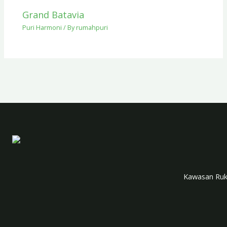
Grand Batavia
Puri Harmoni
/ By
rumahpuri
Kawasan Ruk