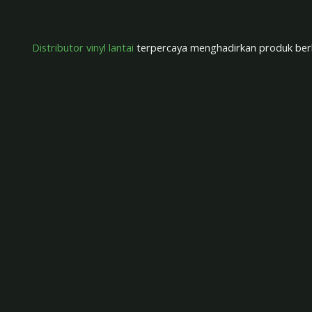
Distributor vinyl lantai
terpercaya menghadirkan produk berkual