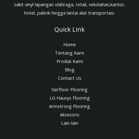
sakit vinyl lapangan olahraga, retail, sekolahan,kantor,
hotel, pabrik hingga lantai alat transportasi.
Quick Link
Home
Tentang Kami
Produk Kami
Blog
Contact Us
Gerfloor Flooring
LG Hausys Flooring
Armstrong Flooring
Aksesoris
Lain-lain