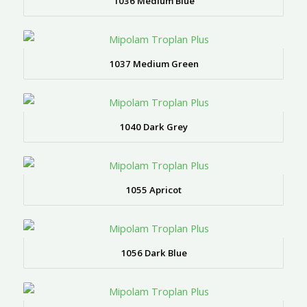
1036 Medium Blue
1037 Medium Green
1040 Dark Grey
1055 Apricot
1056 Dark Blue