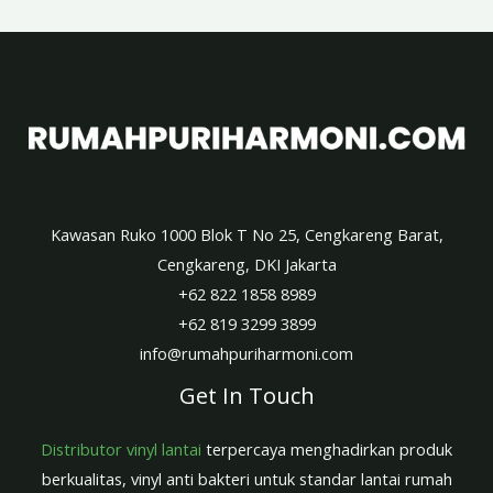
Kawasan Ruko 1000 Blok T No 25, Cengkareng Barat,
Cengkareng, DKI Jakarta
+62 822 1858 8989
+62 819 3299 3899
info@rumahpuriharmoni.com
Get In Touch
Distributor vinyl lantai
terpercaya menghadirkan produk
berkualitas, vinyl anti bakteri untuk standar lantai rumah