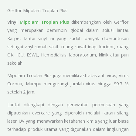
Gerflor Mipolam Troplan Plus
Vinyl
Mipolam Troplan Plus
dikembangkan oleh Gerflor
yang merupakan pemimpin global dalam solusi lantai.
Karpet lantai vinyl ini yang sudah banyak diperuntukan
sebagai vinyl rumah sakit, ruang rawat inap, koridor, ruang
OK, ICU, ESWL, Hemodialisis, laboratorium, klinik atau pun
sekolah.
Mipolam Troplan Plus juga memiliki aktivitas anti virus, Virus
Corona, Mampu mengurangi jumlah virus hingga 99,7 %
setelah 2 jam.
Lantai dilengkapi dengan perawatan permukaan yang
dipatenkan evercare yang diperoleh melalui ikatan silang
laser UV yang menawarkan ketahanan kimia yang luar biasa
terhadap produk utama yang digunakan dalam lingkungan