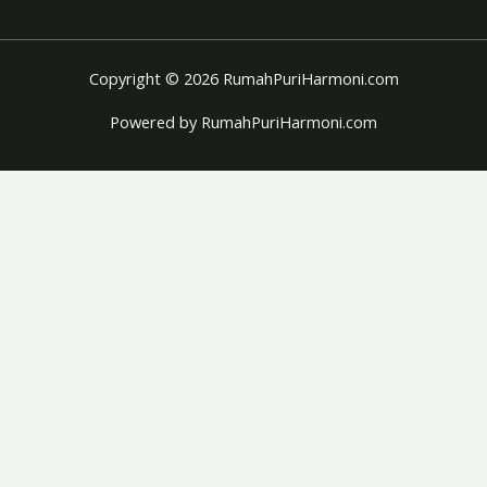
Copyright © 2026 RumahPuriHarmoni.com
Powered by RumahPuriHarmoni.com