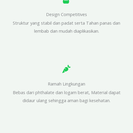
Design Competitives
Struktur yang stabil dan padat serta Tahan panas dan
lembab dan mudah diaplikasikan.
Ramah Lingkungan
Bebas dari phthalate dan logam berat, Material dapat
didaur ulang sehingga aman bagi kesehatan.