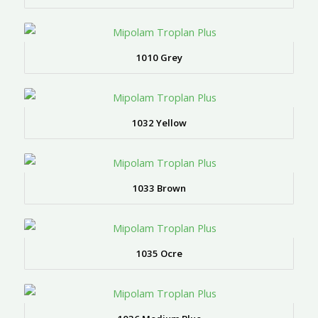
1010 Grey
1032 Yellow
1033 Brown
1035 Ocre