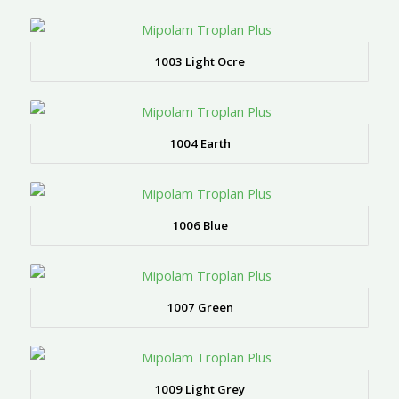
1003 Light Ocre
1004 Earth
1006 Blue
1007 Green
1009 Light Grey