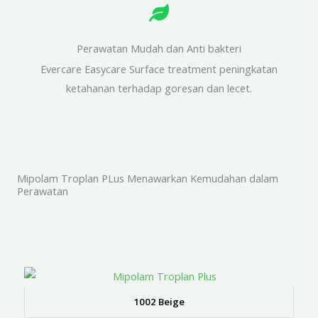
Perawatan Mudah dan Anti bakteri
Evercare Easycare Surface treatment peningkatan
ketahanan terhadap goresan dan lecet.
Mipolam Troplan PLus Menawarkan Kemudahan dalam
Perawatan
1002 Beige