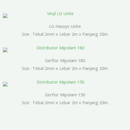
LG Hausys Unite
Size : Tebal 2mm x Lebar 2m x Panjang 20m.
Gerflor Mipolam 180
Size : Tebal 2mm x Lebar 2m x Panjang 20m.
Gerflor Mipolam 150
Size : Tebal 2mm x Lebar 2m x Panjang 20m.