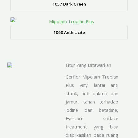
1057 Dark Green
1060 Anthracite
Fitur Yang Ditawarkan
Gerflor Mipolam Troplan
Plus vinyl lantai anti
statik, anti bakteri dan
jamur, tahan terhadap
iodine dan betadine,
Evercare surface
treatment yang bisa
diaplikasikan pada ruang