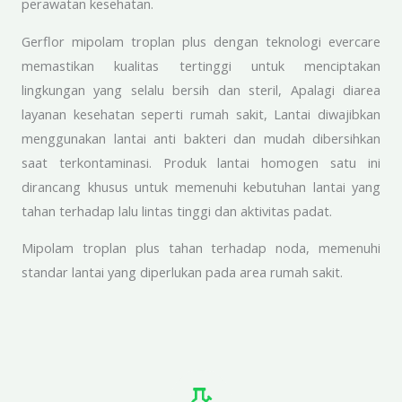
perawatan kesehatan.
Gerflor mipolam troplan plus dengan teknologi evercare
memastikan kualitas tertinggi untuk menciptakan
lingkungan yang selalu bersih dan steril, Apalagi diarea
layanan kesehatan seperti rumah sakit, Lantai diwajibkan
menggunakan lantai anti bakteri dan mudah dibersihkan
saat terkontaminasi. Produk lantai homogen satu ini
dirancang khusus untuk memenuhi kebutuhan lantai yang
tahan terhadap lalu lintas tinggi dan aktivitas padat.
Mipolam troplan plus tahan terhadap noda, memenuhi
standar lantai yang diperlukan pada area rumah sakit.